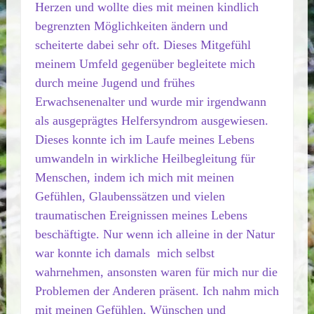
Herzen und wollte dies mit meinen kindlich
begrenzten Möglichkeiten ändern und
scheiterte dabei sehr oft. Dieses Mitgefühl
meinem Umfeld gegenüber begleitete mich
durch meine Jugend und frühes
Erwachsenenalter und wurde mir irgendwann
als ausgeprägtes Helfersyndrom ausgewiesen.
Dieses konnte ich im Laufe meines Lebens
umwandeln in wirkliche Heilbegleitung für
Menschen, indem ich mich mit meinen
Gefühlen, Glaubenssätzen und vielen
traumatischen Ereignissen meines Lebens
beschäftigte. Nur wenn ich alleine in der Natur
war konnte ich damals mich selbst
wahrnehmen, ansonsten waren für mich nur die
Problemen der Anderen präsent. Ich nahm mich
mit meinen Gefühlen, Wünschen und