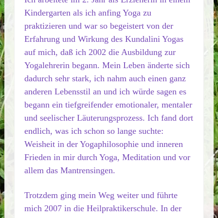
Kindergarten als ich anfing Yoga zu
praktizieren und war so begeistert von der
Erfahrung und Wirkung des Kundalini Yogas
auf mich, daß ich 2002 die Ausbildung zur
Yogalehrerin begann. Mein Leben änderte sich
dadurch sehr stark, ich nahm auch einen ganz
anderen Lebensstil an und ich würde sagen es
begann ein tiefgreifender emotionaler, mentaler
und seelischer Läuterungsprozess. Ich fand dort
endlich, was ich schon so lange suchte:
Weisheit in der Yogaphilosophie und inneren
Frieden in mir durch Yoga, Meditation und vor
allem das Mantrensingen.
Trotzdem ging mein Weg weiter und führte
mich 2007 in die Heilpraktikerschule. In der