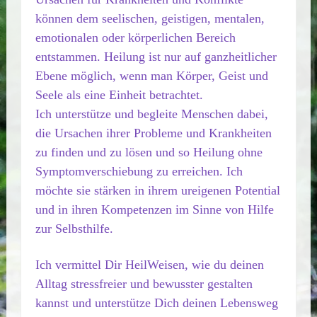
können dem seelischen, geistigen, mentalen,
emotionalen oder körperlichen Bereich
entstammen. Heilung ist nur auf ganzheitlicher
Ebene möglich, wenn man Körper, Geist und
Seele als eine Einheit betrachtet.
Ich unterstütze und begleite Menschen dabei,
die Ursachen ihrer Probleme und Krankheiten
zu finden und zu lösen und so Heilung ohne
Symptomverschiebung zu erreichen. Ich
möchte sie stärken in ihrem ureigenen Potential
und in ihren Kompetenzen im Sinne von Hilfe
zur Selbsthilfe.
Ich vermittel Dir HeilWeisen, wie du deinen
Alltag stressfreier und bewusster gestalten
kannst und unterstütze Dich deinen Lebensweg