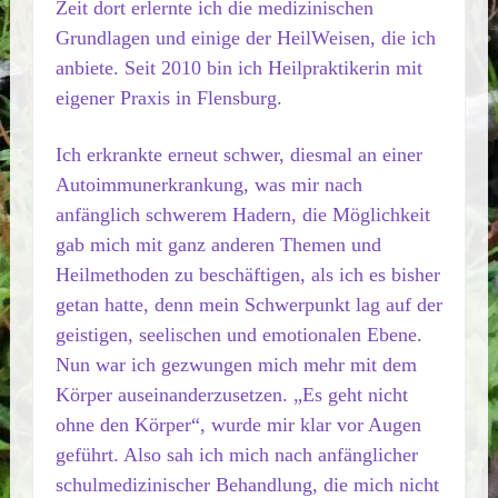
Zeit dort erlernte ich die medizinischen
Grundlagen und einige der HeilWeisen, die ich
anbiete. Seit 2010 bin ich Heilpraktikerin mit
eigener Praxis in Flensburg.
Ich erkrankte erneut schwer, diesmal an einer
Autoimmunerkrankung, was mir nach
anfänglich schwerem Hadern, die Möglichkeit
gab mich mit ganz anderen Themen und
Heilmethoden zu beschäftigen, als ich es bisher
getan hatte, denn mein Schwerpunkt lag auf der
geistigen, seelischen und emotionalen Ebene.
Nun war ich gezwungen mich mehr mit dem
Körper auseinanderzusetzen. „Es geht nicht
ohne den Körper“, wurde mir klar vor Augen
geführt. Also sah ich mich nach anfänglicher
schulmedizinischer Behandlung, die mich nicht