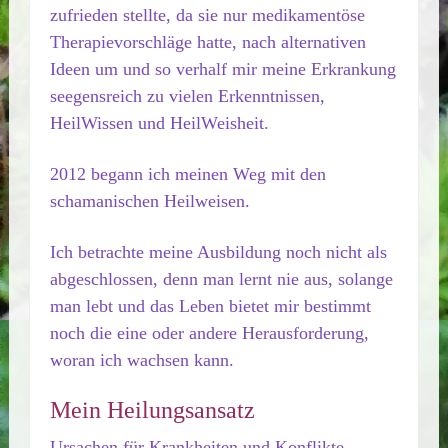
zufrieden stellte, da sie nur medikamentöse
Therapievorschläge hatte, nach alternativen
Ideen um und so verhalf mir meine Erkrankung
seegensreich zu vielen Erkenntnissen,
HeilWissen und HeilWeisheit.
2012 begann ich meinen Weg mit den
schamanischen Heilweisen.
Ich betrachte meine Ausbildung noch nicht als
abgeschlossen, denn man lernt nie aus, solange
man lebt und das Leben bietet mir bestimmt
noch die eine oder andere Herausforderung,
woran ich wachsen kann.
Mein Heilungsansatz
Ursachen für Krankheiten und Konflikte