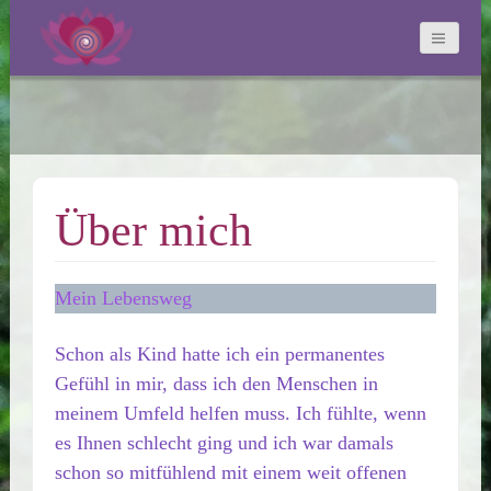
Über mich
Mein Lebensweg
Schon als Kind hatte ich ein permanentes
Gefühl in mir, dass ich den Menschen in
meinem Umfeld helfen muss. Ich fühlte, wenn
es Ihnen schlecht ging und ich war damals
schon so mitfühlend mit einem weit offenen