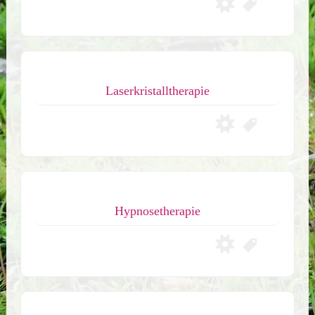
Laserkristalltherapie
Hypnosetherapie