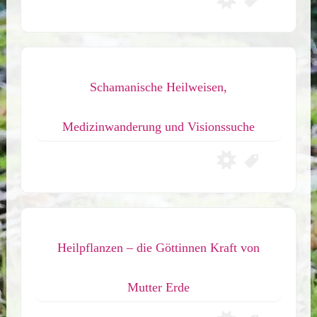
Schamanische Heilweisen,
Medizinwanderung und Visionssuche
Heilpflanzen – die Göttinnen Kraft von
Mutter Erde